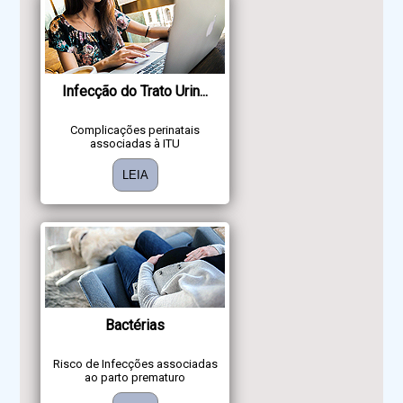
Infecção do Trato Urin...
Complicações perinatais
associadas à ITU
LEIA
Bactérias
Risco de Infecções associadas
ao parto prematuro