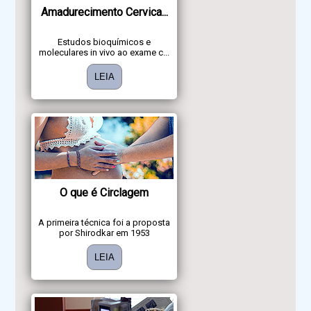
Amadurecimento Cervica...
Estudos bioquímicos e
moleculares in vivo ao exame c...
LEIA
O que é Circlagem
A primeira técnica foi a proposta
por Shirodkar em 1953
LEIA