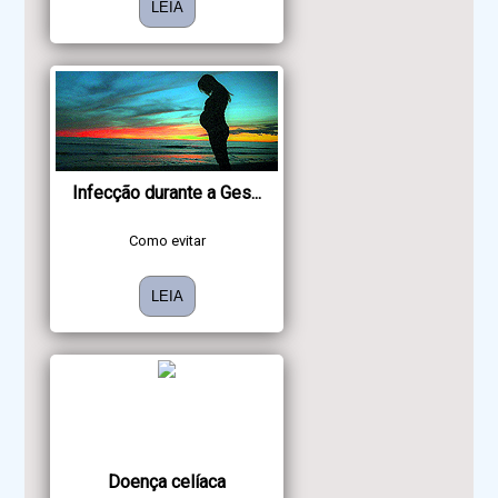
LEIA
Infecção durante a Ges...
Como evitar
LEIA
Doença celíaca