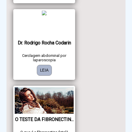
Dr. Rodrigo Rocha Codarin
Cerclagem abdominal por
laparoscopia
LEIA
O TESTE DA FIBRONECTIN...