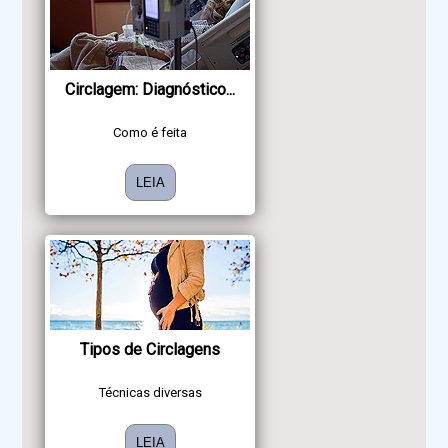
Circlagem: Diagnóstico...
Como é feita
LEIA
Tipos de Circlagens
Técnicas diversas
LEIA