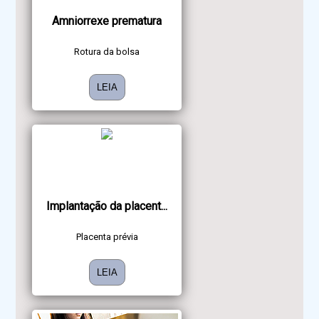
Amniorrexe prematura
Rotura da bolsa
LEIA
Implantação da placent...
Placenta prévia
LEIA