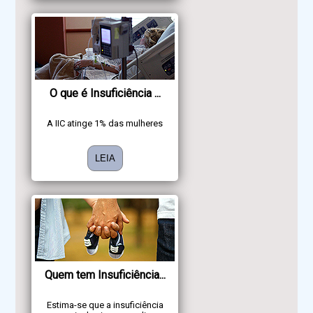
O que é Insuficiência ...
A IIC atinge 1% das mulheres
LEIA
Quem tem Insuficiência...
Estima-se que a insuficiência