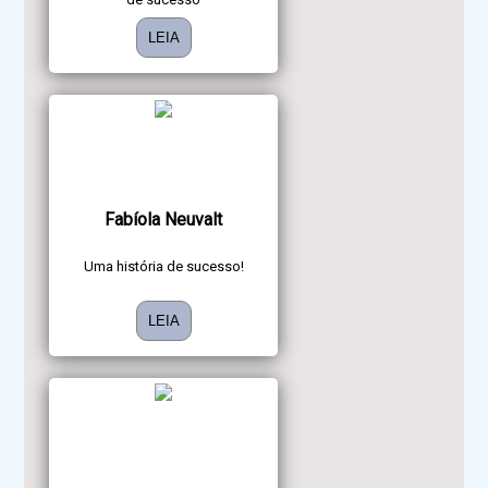
LEIA
Fabíola Neuvalt
Uma história de sucesso!
LEIA