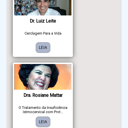
Dr. Luiz Leite
Cerclagem Para a Vida
LEIA
Dra. Rosiane Mattar
O Tratamento da Insuficiência
Istmocervical com Prot...
LEIA