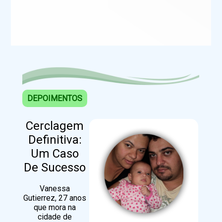
DEPOIMENTOS
Cerclagem
Definitiva:
Um Caso
De Sucesso
Vanessa
Gutierrez, 27 anos
que mora na
cidade de