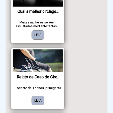
Qual a melhor circlage...
Muitas mulheres se vêem
assustadas mediante tantas i...
LEIA
Relato de Caso de Circ...
Paciente de 17 anos, primigesta
LEIA