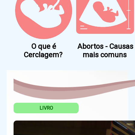
O que é
Abortos - Causas
Cerclagem?
mais comuns
LIVRO