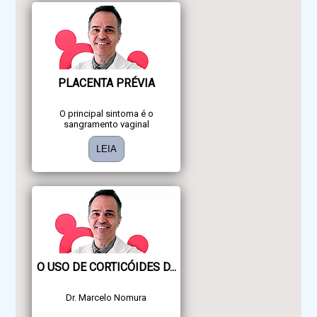
PLACENTA PRÉVIA
O principal sintoma é o
sangramento vaginal
LEIA
O USO DE CORTICÓIDES D...
Dr. Marcelo Nomura