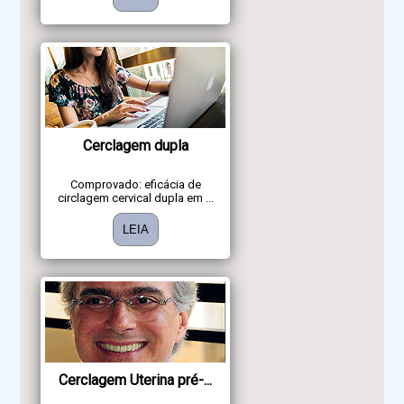
Cerclagem dupla
Comprovado: eficácia de
circlagem cervical dupla em ...
LEIA
Cerclagem Uterina pré-...