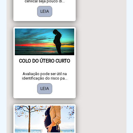
cervical seja pouco di...
LEIA
COLO DO ÚTERO CURTO
Avaliação pode ser útil na
identificação do risco pa...
LEIA