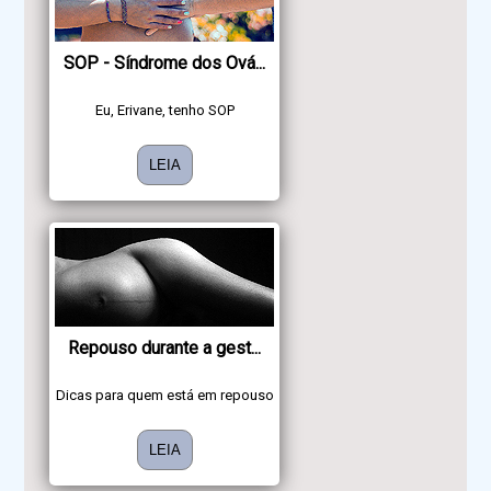
SOP - Síndrome dos Ová...
Eu, Erivane, tenho SOP
LEIA
Repouso durante a gest...
Dicas para quem está em repouso
LEIA