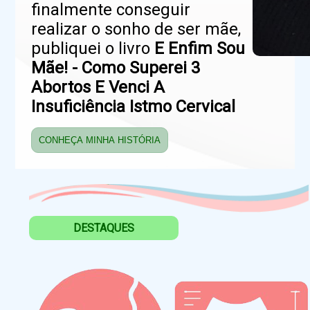
finalmente conseguir
realizar o sonho de ser mãe,
publiquei o livro
E Enfim Sou
Mãe! - Como Superei 3
Abortos E Venci A
Insuficiência Istmo Cervical
CONHEÇA MINHA HISTÓRIA
DESTAQUES