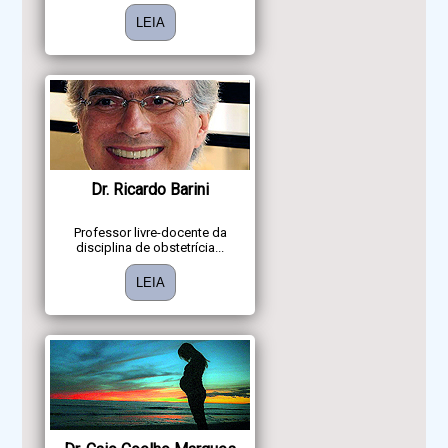
LEIA
Dr. Ricardo Barini
Professor livre-docente da
disciplina de obstetrícia...
LEIA