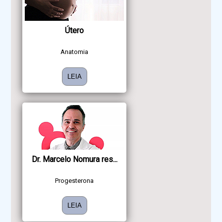
Útero
Anatomia
LEIA
Dr. Marcelo Nomura res...
Progesterona
LEIA